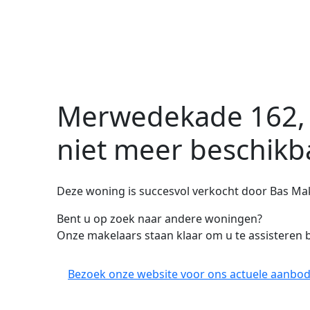
Merwedekade 162, 
niet meer beschikb
Deze woning is succesvol verkocht door Bas Ma
Bent u op zoek naar andere woningen?
Onze makelaars staan klaar om u te assisteren b
Bezoek onze website voor ons actuele aanbod