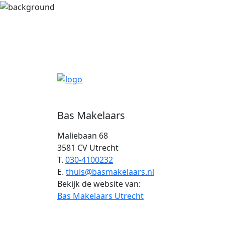
Bas Makelaars
Maliebaan 68
3581 CV Utrecht
T.
030-4100232
E.
thuis@basmakelaars.nl
Bekijk de website van:
Bas Makelaars Utrecht