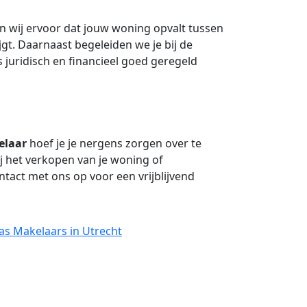
n wij ervoor dat jouw woning opvalt tussen
gt. Daarnaast begeleiden we je bij de
juridisch en financieel goed geregeld
elaar
hoef je je nergens zorgen over te
ij het verkopen van je woning of
tact met ons op voor een vrijblijvend
as Makelaars in Utrecht