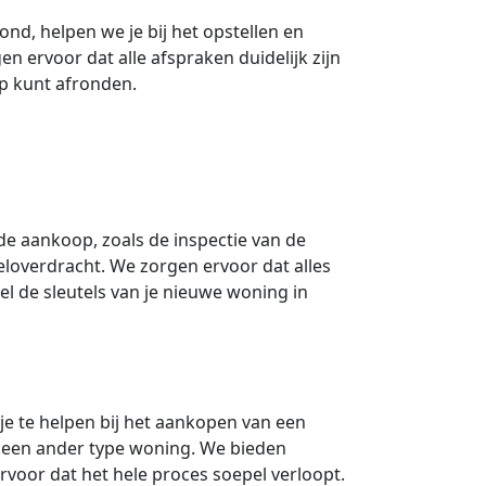
nd, helpen we je bij het opstellen en
 ervoor dat alle afspraken duidelijk zijn
op kunt afronden.
 de aankoop, zoals de inspectie van de
eloverdracht. We zorgen ervoor dat alles
el de sleutels van je nieuwe woning in
je te helpen bij het aankopen van een
 een ander type woning. We bieden
voor dat het hele proces soepel verloopt.