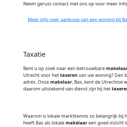
Neem gerust contact met ons op voor meer info
Meer info over aankoop van een woning bij Ba
Taxatie
Bent u op zoek naar een betrouwbare
makelaa
Utrecht voor het
taxeren
van uw woning? Dan be
adres. Onze
makelaar
, Bas, kent de Utrechtse
daarom uitstekend van dienst zijn bij het
taxere
Waarom is lokale marktkennis zo belangrijk bij 
heeft Bas als lokale
makelaar
een goed inzicht i