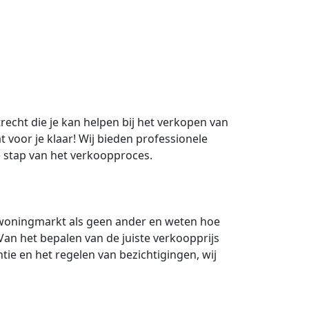
recht die je kan helpen bij het verkopen van
t voor je klaar! Wij bieden professionele
e stap van het verkoopproces.
woningmarkt als geen ander en weten hoe
an het bepalen van de juiste verkoopprijs
ntie en het regelen van bezichtigingen, wij