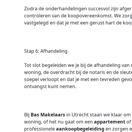
Zodra de onderhandelingen succesvol zijn afgero
controleren van de koopovereenkomst. We zorgen
vastgelegd en dat je met een gerust hart de ko
Stap 6: Afhandeling
Tot slot begeleiden we je bij de afhandeling van
woning, de overdracht bij de notaris en de sleut
soepel verloopt en dat je met een tevreden gevo
ontvangst kunt nemen.
Bij
Bas Makelaars
in Utrecht staan we klaar om 
woning, of het nu gaat om een
appartement
of
professionele
aankoopbegeleiding
en zorgen er