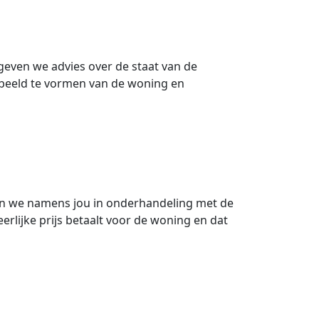
geven we advies over de staat van de
beeld te vormen van de woning en
an we namens jou in onderhandeling met de
erlijke prijs betaalt voor de woning en dat