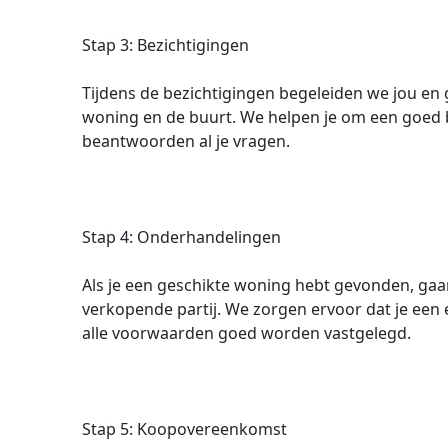
Stap 3: Bezichtigingen
Tijdens de bezichtigingen begeleiden we jou en 
woning en de buurt. We helpen je om een goed 
beantwoorden al je vragen.
Stap 4: Onderhandelingen
Als je een geschikte woning hebt gevonden, ga
verkopende partij. We zorgen ervoor dat je een e
alle voorwaarden goed worden vastgelegd.
Stap 5: Koopovereenkomst