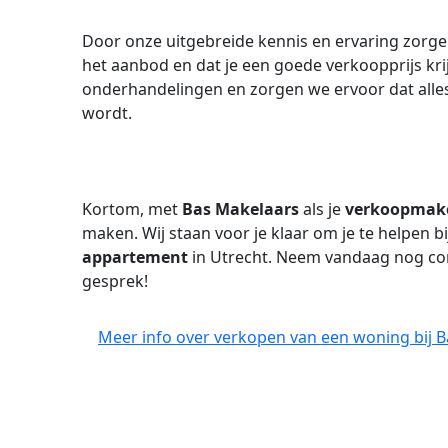
Door onze uitgebreide kennis en ervaring zorge
het aanbod en dat je een goede verkoopprijs krij
onderhandelingen en zorgen we ervoor dat alles 
wordt.
Kortom, met
Bas Makelaars
als je
verkoopmak
maken. Wij staan voor je klaar om je te helpen b
appartement
in Utrecht. Neem vandaag nog con
gesprek!
Meer info over verkopen van een woning bij B